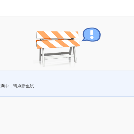
查询中，请刷新重试