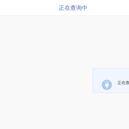
正在查询中
正在