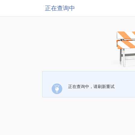
正在查询中
正在查询中，请刷新重试