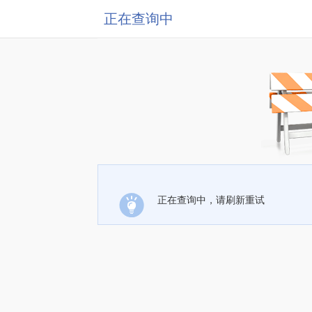
正在查询中
正在查询中，请刷新重试